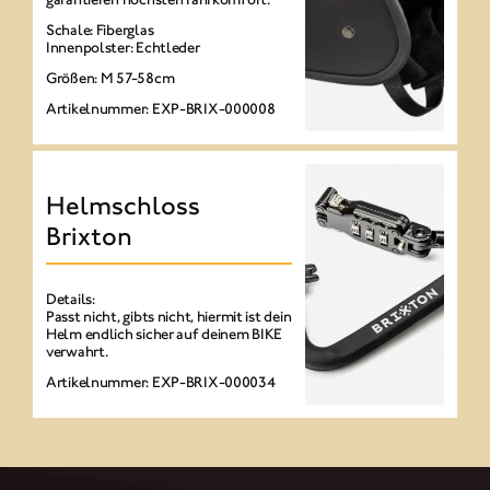
Schale: Fiberglas
Innenpolster: Echtleder
Größen: M 57-58cm
Artikelnummer: EXP-BRIX-000008
Helmschloss
Brixton
Details:
Passt nicht, gibts nicht, hiermit ist dein
Helm endlich sicher auf deinem BIKE
verwahrt.
Artikelnummer: EXP-BRIX-000034