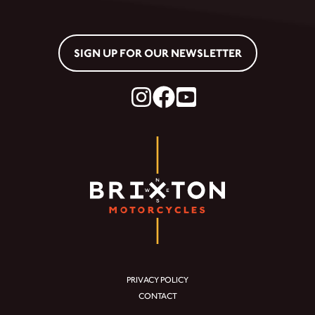
SIGN UP FOR OUR NEWSLETTER
PRIVACY POLICY
CONTACT