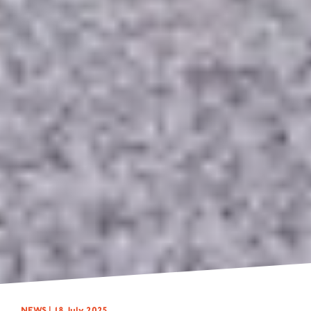
NEWS |
18 July 2025