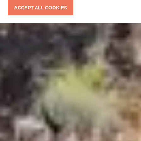
ACCEPT ALL COOKIES