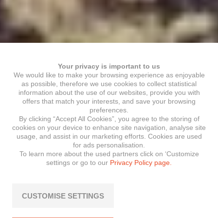
Your privacy is important to us
We would like to make your browsing experience as enjoyable
as possible, therefore we use cookies to collect statistical
information about the use of our websites, provide you with
offers that match your interests, and save your browsing
preferences.
By clicking “Accept All Cookies”, you agree to the storing of
cookies on your device to enhance site navigation, analyse site
usage, and assist in our marketing efforts. Cookies are used
for ads personalisation.
To learn more about the used partners click on ‘Customize
settings or go to our
Privacy Policy page.
CUSTOMISE SETTINGS