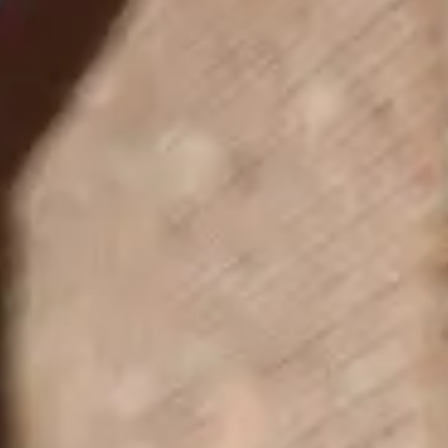
NEWS
NEWSLETTER
KONTAKT