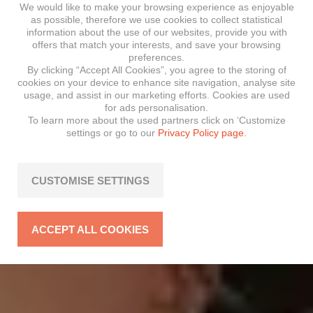
We would like to make your browsing experience as enjoyable
as possible, therefore we use cookies to collect statistical
information about the use of our websites, provide you with
offers that match your interests, and save your browsing
preferences.
By clicking “Accept All Cookies”, you agree to the storing of
cookies on your device to enhance site navigation, analyse site
usage, and assist in our marketing efforts. Cookies are used
for ads personalisation.
To learn more about the used partners click on ‘Customize
settings or go to our
Privacy Policy page.
CUSTOMISE SETTINGS
ACCEPT ALL COOKIES