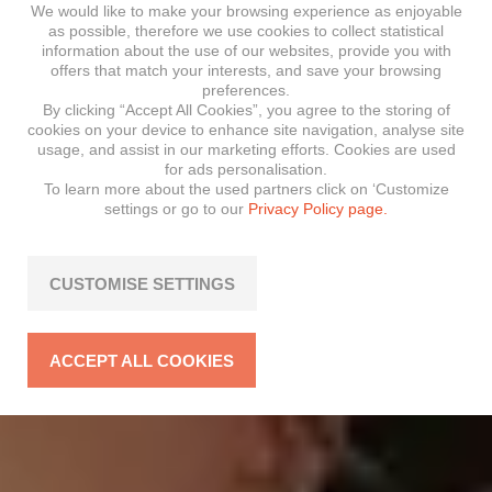
We would like to make your browsing experience as enjoyable
as possible, therefore we use cookies to collect statistical
information about the use of our websites, provide you with
offers that match your interests, and save your browsing
preferences.
By clicking “Accept All Cookies”, you agree to the storing of
cookies on your device to enhance site navigation, analyse site
usage, and assist in our marketing efforts. Cookies are used
for ads personalisation.
To learn more about the used partners click on ‘Customize
settings or go to our
Privacy Policy page.
CUSTOMISE SETTINGS
ACCEPT ALL COOKIES