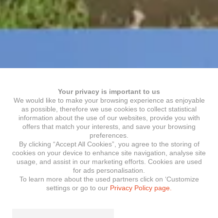
Your privacy is important to us
We would like to make your browsing experience as enjoyable
as possible, therefore we use cookies to collect statistical
information about the use of our websites, provide you with
offers that match your interests, and save your browsing
preferences.
By clicking “Accept All Cookies”, you agree to the storing of
cookies on your device to enhance site navigation, analyse site
usage, and assist in our marketing efforts. Cookies are used
for ads personalisation.
To learn more about the used partners click on ‘Customize
settings or go to our
Privacy Policy page.