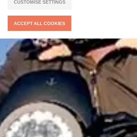
CUSTOMISE SETTINGS
ACCEPT ALL COOKIES