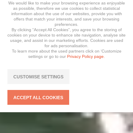
We would like to make your browsing experience as enjoyable
as possible, therefore we use cookies to collect statistical
information about the use of our websites, provide you with
offers that match your interests, and save your browsing
preferences.
By clicking “Accept All Cookies”, you agree to the storing of
cookies on your device to enhance site navigation, analyse site
usage, and assist in our marketing efforts. Cookies are used
for ads personalisation.
To learn more about the used partners click on ‘Customize
settings or go to our
Privacy Policy page.
CUSTOMISE SETTINGS
ACCEPT ALL COOKIES