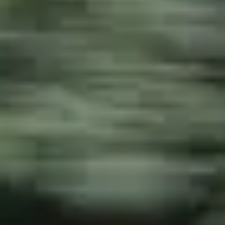
NEA
NEWSLETTER
ΕΠΙΚΟΙΝΩΝΙΑ