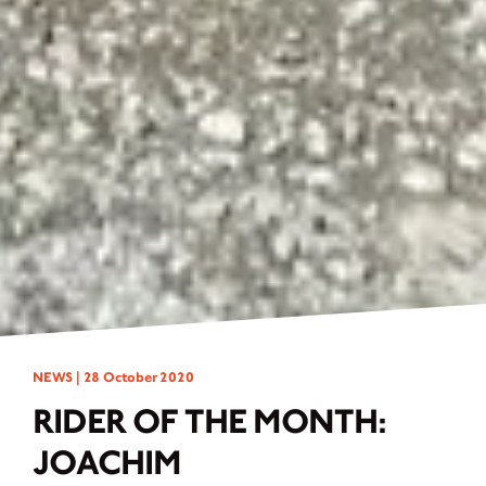
NEWS |
28 October 2020
RIDER OF THE MONTH:
JOACHIM