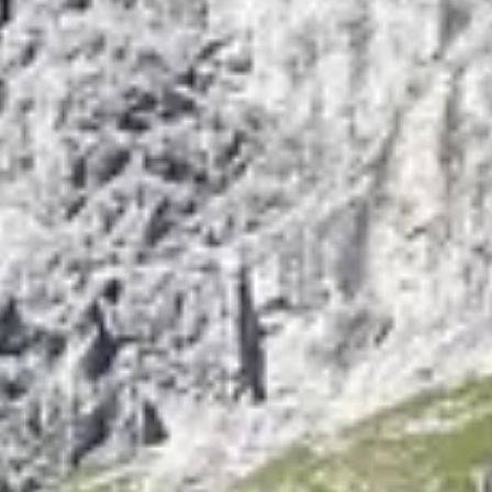
NOTICIAS
NEWSLETTER
CONTACTO