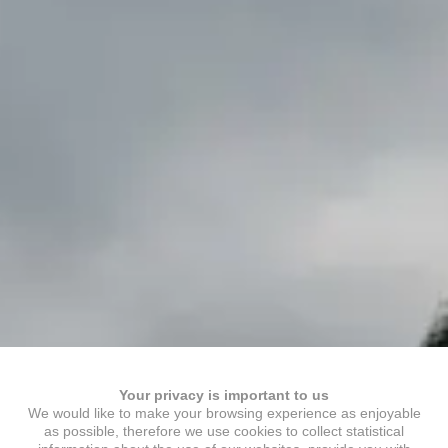
Your privacy is important to us
We would like to make your browsing experience as enjoyable
as possible, therefore we use cookies to collect statistical