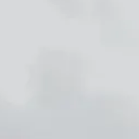
ACTUALITÉS
NEWSLETTER
CONTACT