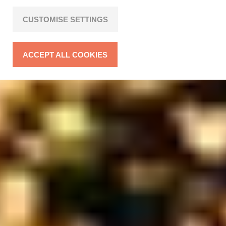
CUSTOMISE SETTINGS
ACCEPT ALL COOKIES