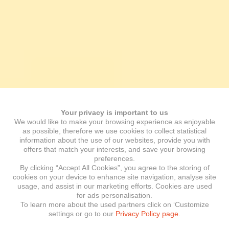
Your privacy is important to us
We would like to make your browsing experience as enjoyable
as possible, therefore we use cookies to collect statistical
information about the use of our websites, provide you with
offers that match your interests, and save your browsing
preferences.
By clicking “Accept All Cookies”, you agree to the storing of
cookies on your device to enhance site navigation, analyse site
usage, and assist in our marketing efforts. Cookies are used
for ads personalisation.
To learn more about the used partners click on ‘Customize
settings or go to our
Privacy Policy page.