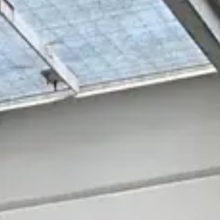
NEUIGKEITEN
NEWSLETTER
KONTAKT