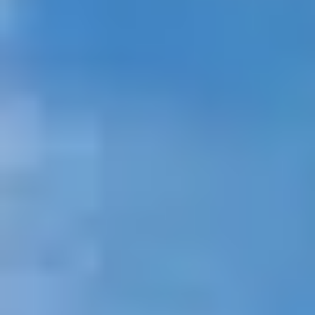
NOTICIAS
NEWSLETTER
CONTACTO