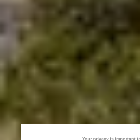
Your privacy is important t