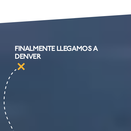
FINALMENTE LLEGAMOS A
DENVER