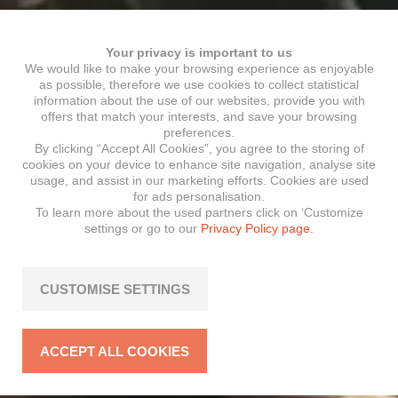
Your privacy is important to us
We would like to make your browsing experience as enjoyable
as possible, therefore we use cookies to collect statistical
information about the use of our websites, provide you with
offers that match your interests, and save your browsing
preferences.
By clicking “Accept All Cookies”, you agree to the storing of
cookies on your device to enhance site navigation, analyse site
usage, and assist in our marketing efforts. Cookies are used
for ads personalisation.
To learn more about the used partners click on ‘Customize
settings or go to our
Privacy Policy page.
CUSTOMISE SETTINGS
ACCEPT ALL COOKIES