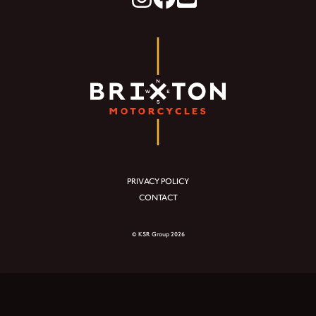
PRIVACY POLICY
CONTACT
© KSR Group 2026